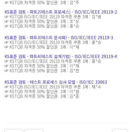
☞ KSTQB 자격증 50% 할인권 1매 : 김*주
KS표준 검토 - 파트2(테스트 프로세스) - ISO/IEC/IEEE 29119-2
☞ KSTQB ISO/IEC/IEEE 29119 자격증 쿠폰 1매 : 김*범
☞ KSTQB 자격증 50% 할인권 1매 : 조*상
☞ KSTQB 자격증 50% 할인권 1매 : 홍*승
KS표준 검토 - 파트3(테스트 문서화) - ISO/IEC/IEEE 29119-3
☞ KSTQB ISO/IEC/IEEE 29119 자격증 쿠폰 1매 : 홍*승
☞ KSTQB 자격증 50% 할인권 1매 : 이*재
KS표준 검토 - 파트4(테스트 설계기법) - ISO/IEC/IEEE 29119-4
☞ KSTQB ISO/IEC/IEEE 29119 자격증 쿠폰 1매 : 홍*승
☞ KSTQB 자격증 50% 할인권 1매 : 이*재
☞ KSTQB 자격증 50% 할인권 1매 : 김*한
KS표준 검토 - 테스트 프로세스 심사 모델 - ISO/IEC 33063
☞ KSTQB ISO/IEC/IEEE 29119 자격증 쿠폰 1매 : 채*수
☞ KSTQB 자격증 50% 할인권 1매 : 이*원
☞ KSTQB 자격증 50% 할인권 1매 : 김*준